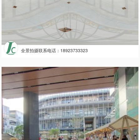
全景拍摄联系电话：18923733323
4148
0

