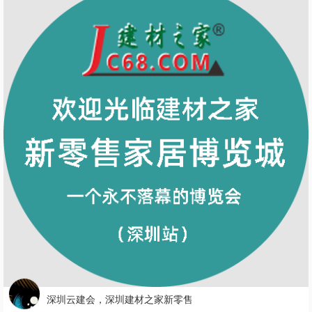
深圳云建会，深圳建材之家新零售