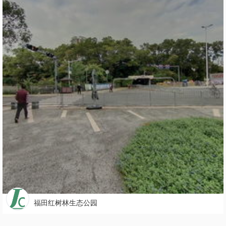
福田红树林生态公园